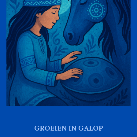
GROEIEN IN GALOP